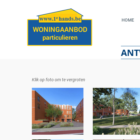
HOME
ANT
Klik op foto om te vergroten