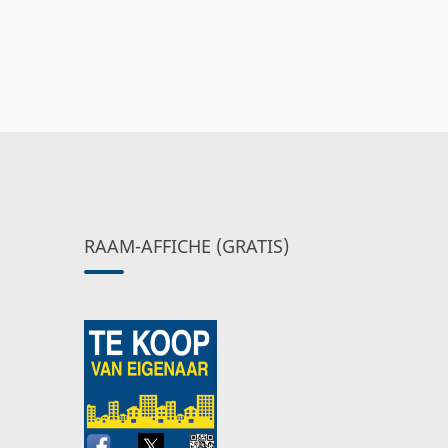
RAAM-AFFICHE (GRATIS)