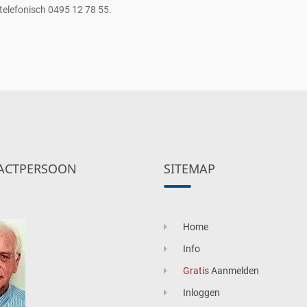
telefonisch 0495 12 78 55.
ACTPERSOON
SITEMAP
Home
Info
Gratis
Aanmelden
Inloggen