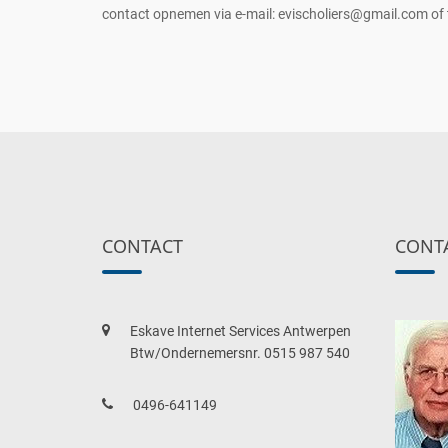
contact opnemen via e-mail: evischoliers@gmail.com of 
CONTACT
CONT
Eskave Internet Services Antwerpen
Btw/Ondernemersnr. 0515 987 540
0496-641149