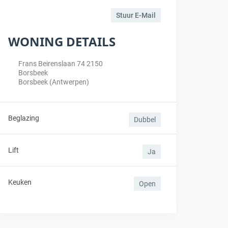
Stuur E-Mail
WONING DETAILS
Frans Beirenslaan 74 2150
Borsbeek
Borsbeek (Antwerpen)
Beglazing
Dubbel
Lift
Ja
Keuken
Open