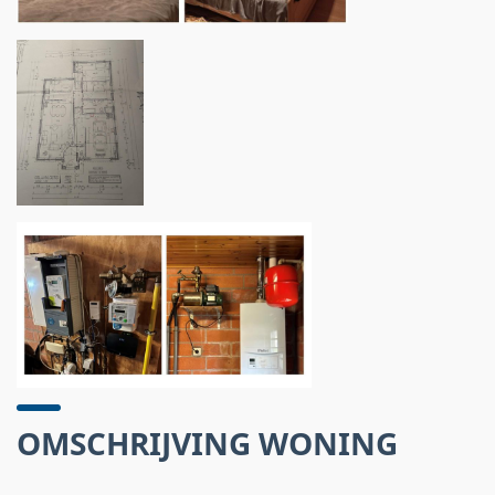
OMSCHRIJVING WONING