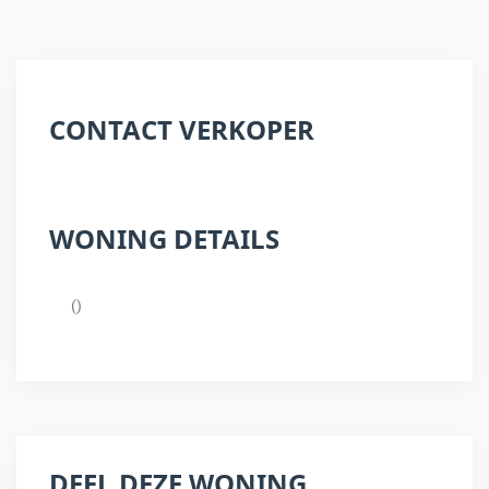
CONTACT VERKOPER
WONING DETAILS
()
DEEL DEZE WONING