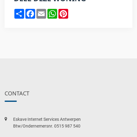
Share
Facebook
Email
WhatsApp
Pinterest
CONTACT
Eskave Internet Services Antwerpen
Btw/Ondernemersnr. 0515 987 540