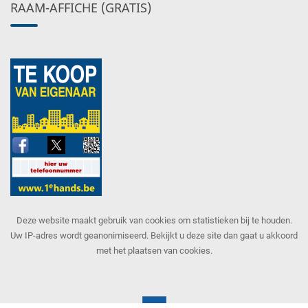
RAAM-AFFICHE (GRATIS)
Deze website maakt gebruik van cookies om statistieken bij te houden.
Uw IP-adres wordt geanonimiseerd. Bekijkt u deze site dan gaat u akkoord
met het plaatsen van cookies.