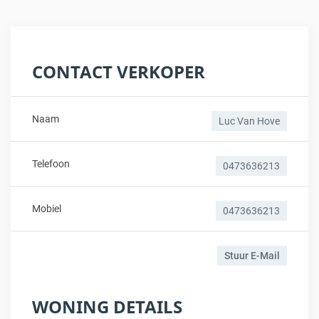
CONTACT VERKOPER
Naam
Luc Van Hove
Telefoon
0473636213
Mobiel
0473636213
Stuur E-Mail
WONING DETAILS