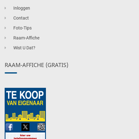
Inloggen
Contact
Foto-Tips
Raam-Affiche
Wist U Dat?
RAAM-AFFICHE (GRATIS)