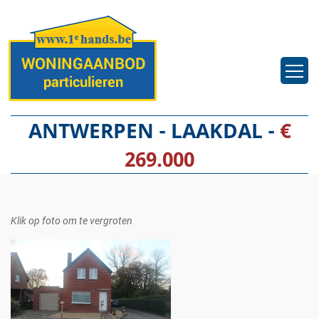
ANTWERPEN - LAAKDAL -
€
269.000
Klik op foto om te vergroten