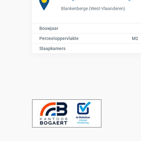
Blankenberge (West-Vlaanderen)
Bouwjaar
Perceeloppervlakte
M2
Slaapkamers