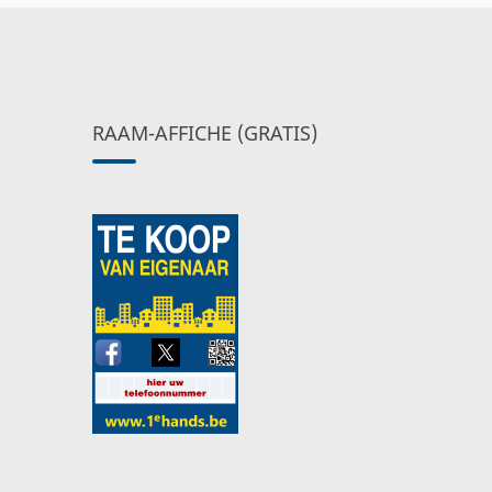
RAAM-AFFICHE (GRATIS)