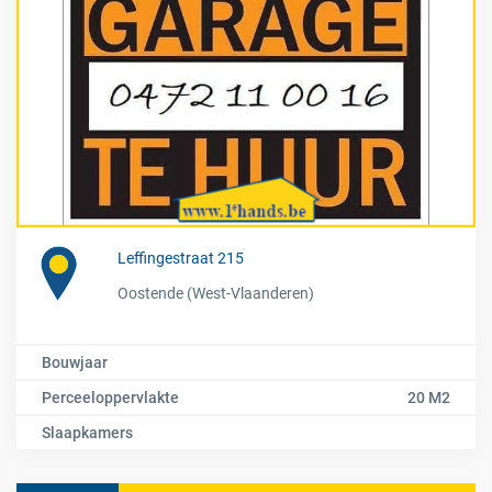
Leffingestraat 215
Oostende (West-Vlaanderen)
Bouwjaar
Perceeloppervlakte
20 M2
Slaapkamers