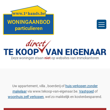
Deze woningen staan
niet
op websites van immokantoren
Uw appartement, villa , boerderij of
huis verkopen zonder
makelaar
via www.tekoop-van-eigenaar.be.
Vastgoed
of
woonhuis zelf verkopen
, wel zo makkelijk en kostenbesparend.