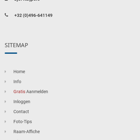
+32 (0)496-641149
SITEMAP
Home
Info
Gratis
Aanmelden
Inloggen
Contact
Foto-Tips
Raam-Affiche