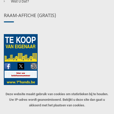
Wist U Dat?
RAAM-AFFICHE (GRATIS)
Deze website maakt gebruik van cookies om statistieken bij te houden.
Uw IP-adres wordt geanonimiseerd. Bekijkt u deze site dan gaat u
akkoord met het plaatsen van cookies.