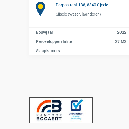
Dorpsstraat 188, 8340 Sijsele
Sijsele (West-Vlaanderen)
Bouwjaar
2022
Perceeloppervlakte
27 M2
Slaapkamers